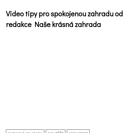
Video tipy pro spokojenou zahradu od
redakce Naše krásná zahrada