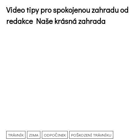
Video tipy pro spokojenou zahradu od
redakce Naše krásná zahrada
TRÁVNÍK
ZIMA
ODPOČINEK
POŠKOZENÍ TRÁVNÍKU