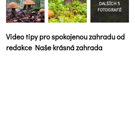
galerie
Video tipy pro spokojenou zahradu od
redakce Naše krásná zahrada