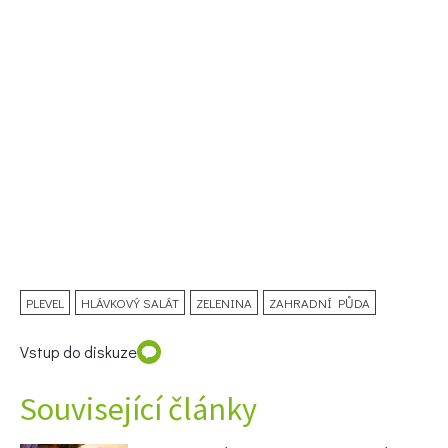
PLEVEL
HLÁVKOVÝ SALÁT
ZELENINA
ZAHRADNÍ PŮDA
Vstup do diskuze
Související články