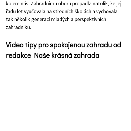
kolem nás. Zahradnímu oboru propadla natolik, že jej
řadu let vyučovala na středních školách a vychovala
tak několik generací mladých a perspektivních
zahradníků.
Video tipy pro spokojenou zahradu od
redakce Naše krásná zahrada