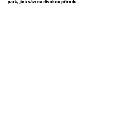
park, jiná sází na divokou přírodu