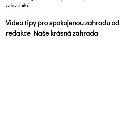
zahradníků.
Video tipy pro spokojenou zahradu od
redakce Naše krásná zahrada