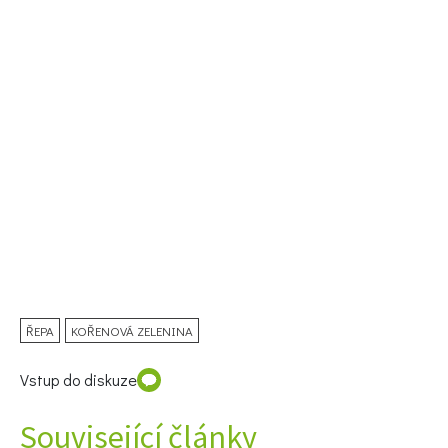
ŘEPA
KOŘENOVÁ ZELENINA
Vstup do diskuze
Související články