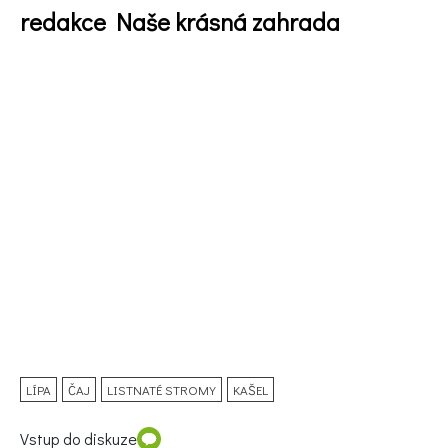
redakce Naše krásná zahrada
LÍPA
ČAJ
LISTNATÉ STROMY
KAŠEL
Vstup do diskuze