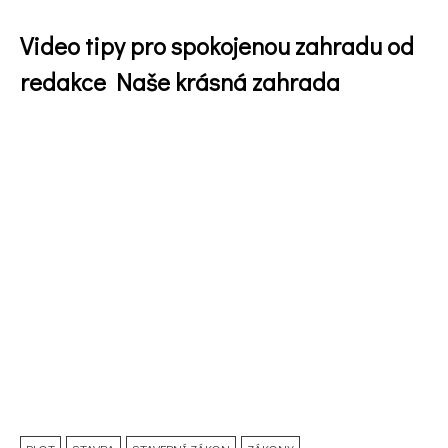
Video tipy pro spokojenou zahradu od
redakce Naše krásná zahrada