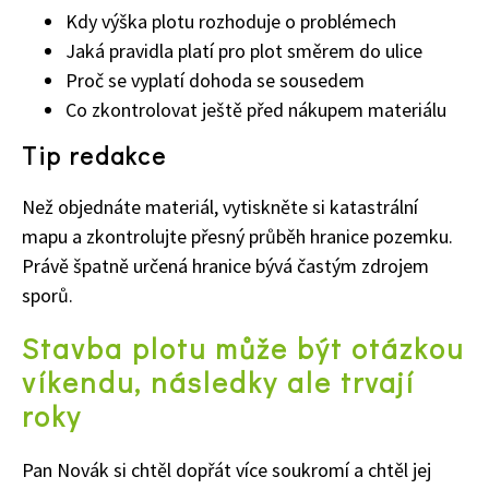
Kdy výška plotu rozhoduje o problémech
Jaká pravidla platí pro plot směrem do ulice
Proč se vyplatí dohoda se sousedem
Co zkontrolovat ještě před nákupem materiálu
Tip redakce
Než objednáte materiál, vytiskněte si katastrální
mapu a zkontrolujte přesný průběh hranice pozemku.
Právě špatně určená hranice bývá častým zdrojem
sporů.
Stavba plotu může být otázkou
víkendu, následky ale trvají
roky
Pan Novák si chtěl dopřát více soukromí a chtěl jej