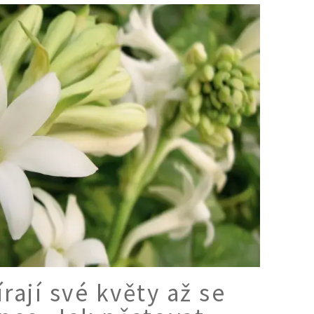
rají své květy až se