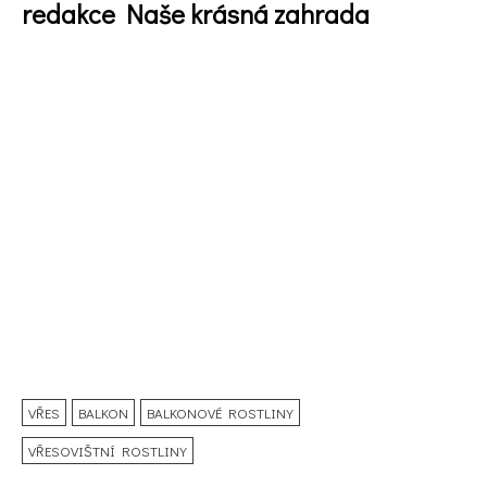
redakce Naše krásná zahrada
VŘES
BALKON
BALKONOVÉ ROSTLINY
VŘESOVIŠTNÍ ROSTLINY