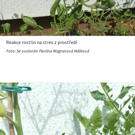
Reakce rostlin na stres z prostředí
Foto: Se svolením Pavlína Wagnerová Málková