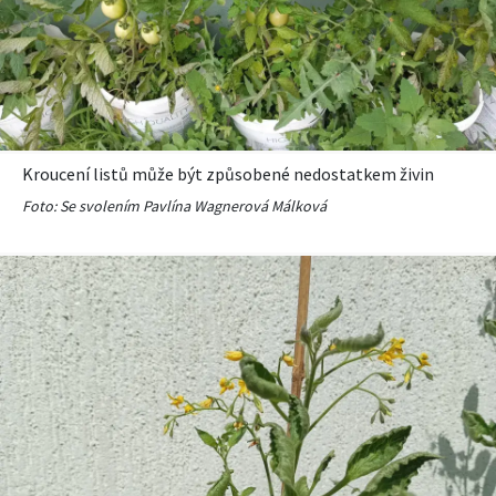
Kroucení listů může být způsobené nedostatkem živin
Foto: Se svolením Pavlína Wagnerová Málková