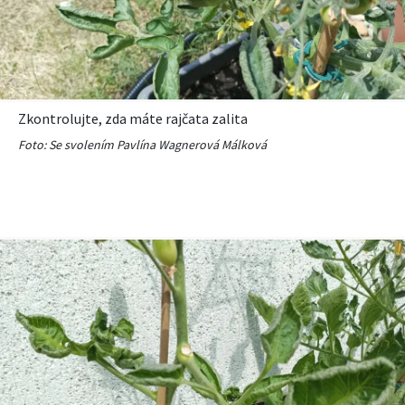
Zkontrolujte, zda máte rajčata zalita
Foto: Se svolením Pavlína Wagnerová Málková