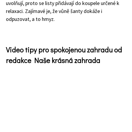
uvolňují, proto se listy přidávají do koupele určené k
relaxaci. Zajímavé je, že vůně šanty dokáže i
odpuzovat, a to hmyz.
Video tipy pro spokojenou zahradu od
redakce Naše krásná zahrada