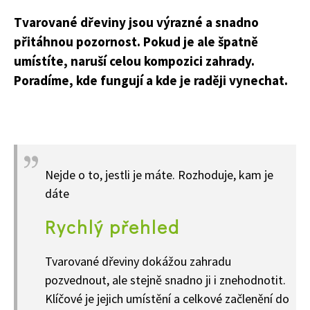
Tvarované dřeviny jsou výrazné a snadno
přitáhnou pozornost. Pokud je ale špatně
umístíte, naruší celou kompozici zahrady.
Poradíme, kde fungují a kde je raději vynechat.
Nejde o to, jestli je máte. Rozhoduje, kam je
dáte
Rychlý přehled
Tvarované dřeviny dokážou zahradu
pozvednout, ale stejně snadno ji i znehodnotit.
Klíčové je jejich umístění a celkové začlenění do