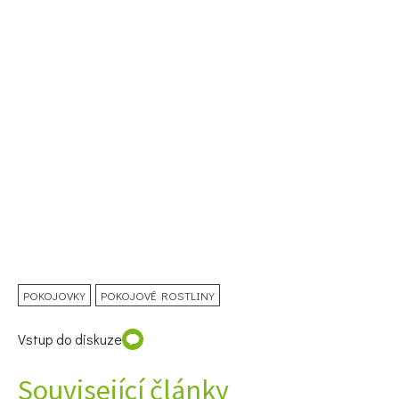
POKOJOVKY
POKOJOVÉ ROSTLINY
Vstup do diskuze
Související články