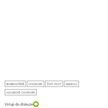
BOBKOVIŠEŇ
CHOROBY
ŽIVÝ PLOT
NEMOCI
HOUBOVÉ CHOROBY
Vstup do diskuze