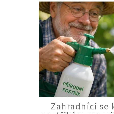
Zahradníci se