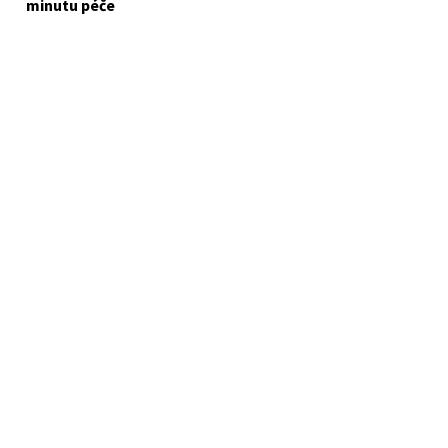
minutu péče