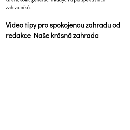
zahradníků.
Video tipy pro spokojenou zahradu od
redakce Naše krásná zahrada