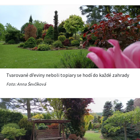
Tvarované dřeviny neboli topiary se hodí do každé zahrady
Foto: Anna Ševčíková