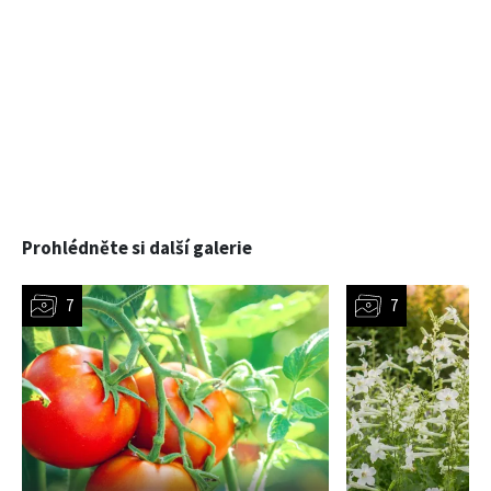
Prohlédněte si další galerie