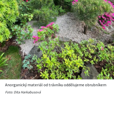
Anorganický materiál od trávníku oddělujeme obrubníkem
Foto: Dita Harkabusová