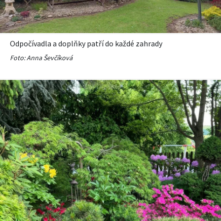
Odpočívadla a doplňky patří do každé zahrady
Foto: Anna Ševčíková