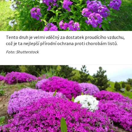
Tento druh je velmi vděčný za dostatek proudícího vzduchu,
což je ta nejlepší přírodní ochrana proti chorobám listů.
Foto: Shutterstock