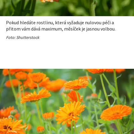
Pokud hledáte rostlinu, která vyžaduje nulovou péči a
přitom vám dává maximum, měsíček je jasnou volbou.
Foto: Shutterstock