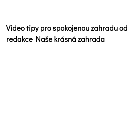
Video tipy pro spokojenou zahradu od
redakce Naše krásná zahrada
Naše krásná zahrada