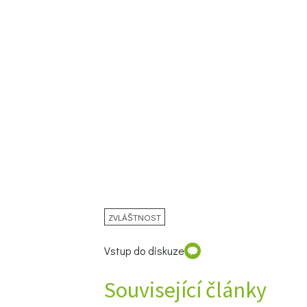
ZVLÁŠTNOST
Vstup do diskuze
Související články