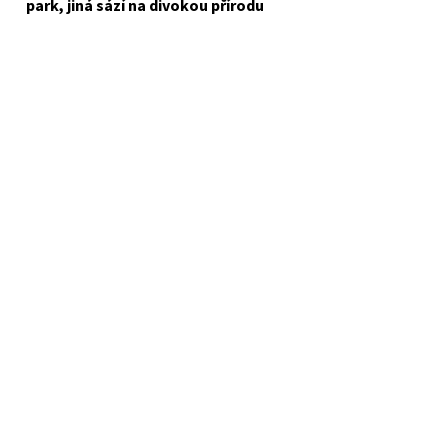
park, jiná sází na divokou přírodu