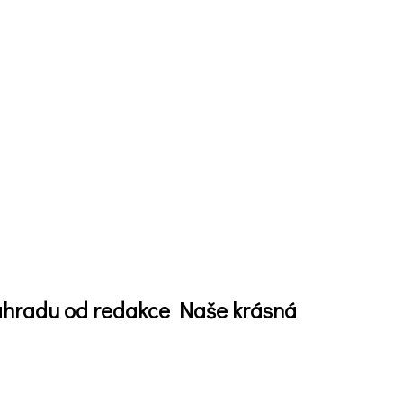
zahradu od redakce Naše krásná