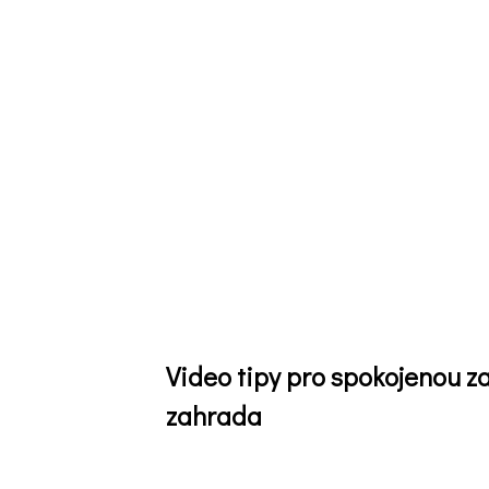
Video tipy pro spokojenou 
zahrada