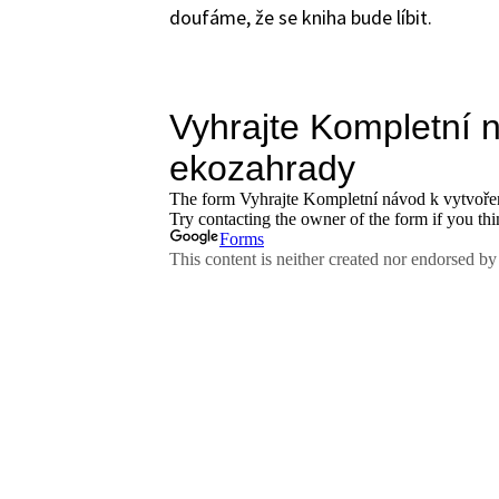
doufáme, že se kniha bude líbit.