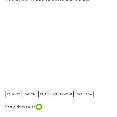
ZÁHONY
ZÁHON
MULČ
MULČOVÁNÍ
OCHRANA
Vstup do diskuze