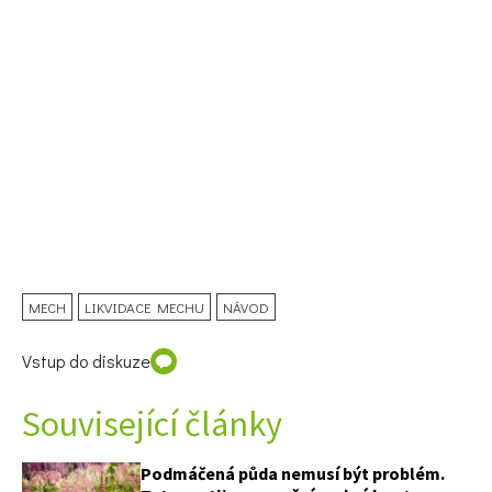
MECH
LIKVIDACE MECHU
NÁVOD
Vstup do diskuze
Související články
Podmáčená půda nemusí být problém.