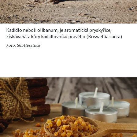
Kadidlo neboli olibanum, je aromatická pryskyřice,
získávaná z kůry kadidlovníku pravého (Boswellia sacra)
Foto: Shutterstock