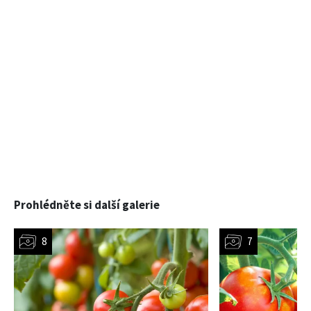
Prohlédněte si další galerie