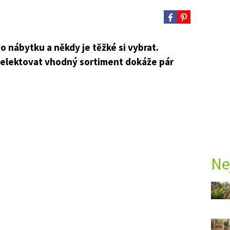
 nábytku a někdy je těžké si vybrat.
elektovat vhodný sortiment dokáže pár
Ne