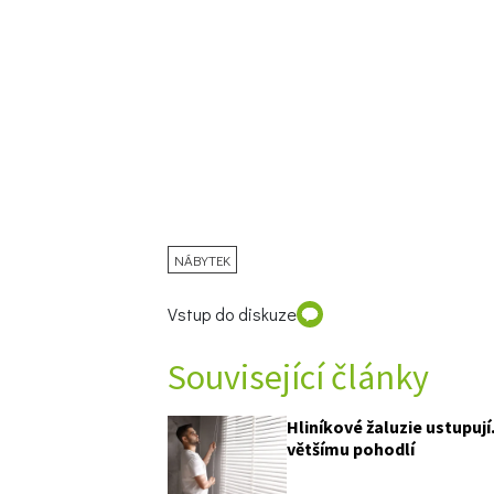
NÁBYTEK
Vstup do diskuze
Související články
Hliníkové žaluzie ustupují
většímu pohodlí