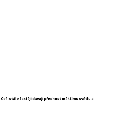
. Češi stále častěji dávají přednost měkčímu světlu a