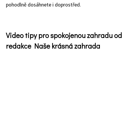
pohodlně dosáhnete i doprostřed.
Video tipy pro spokojenou zahradu od
redakce Naše krásná zahrada
Naše krásná zahrada