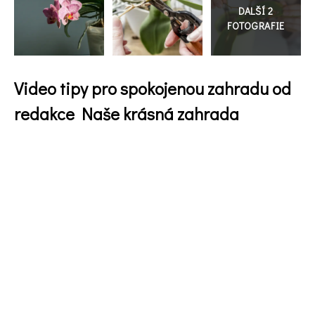
galerie
Video tipy pro spokojenou zahradu od
redakce Naše krásná zahrada