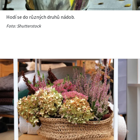
Hodí se do různých druhů nádob.
Foto: Shutterstock