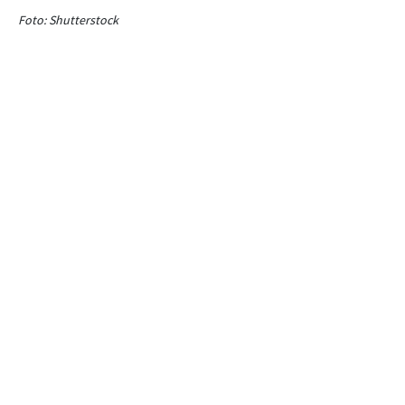
Foto: Shutterstock