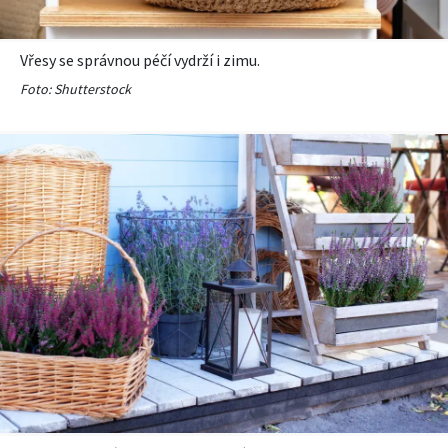
Vřesy se správnou péčí vydrží i zimu.
Foto: Shutterstock