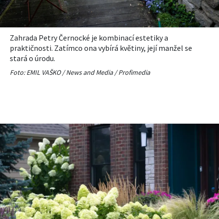
Zahrada Petry Černocké je kombinací estetiky a
praktičnosti. Zatímco ona vybírá květiny, její manžel se
stará o úrodu.
Foto: EMIL VAŠKO / News and Media / Profimedia