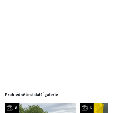
Prohlédněte si další galerie