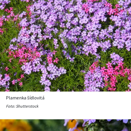
Plamenka šídlovitá
Foto: Shutterstock