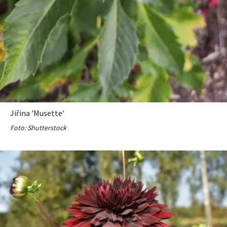
Jiřina 'Musette'
Foto: Shutterstock