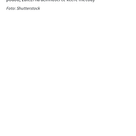
Foto: Shutterstock