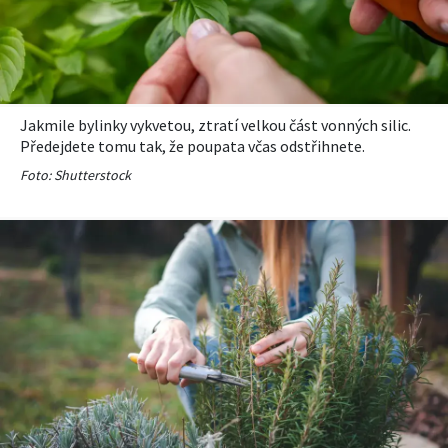
Jakmile bylinky vykvetou, ztratí velkou část vonných silic.
Předejdete tomu tak, že poupata včas odstřihnete.
Foto: Shutterstock