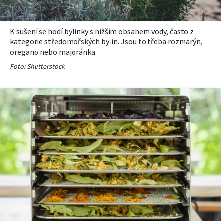
K sušení se hodí bylinky s nižším obsahem vody, často z
kategorie středomořských bylin. Jsou to třeba rozmarýn,
oregano nebo majoránka.
Foto: Shutterstock