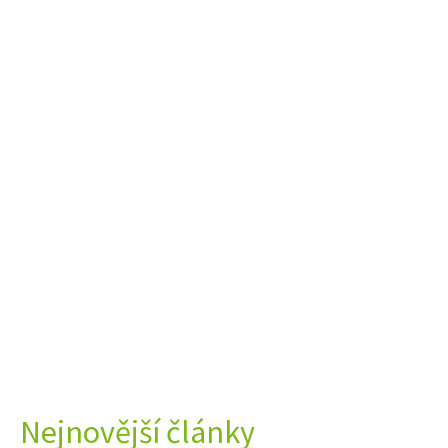
Nejnovější články