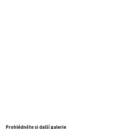
Prohlédněte si další galerie