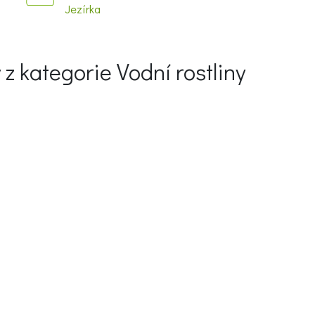
Jezírka
y z kategorie Vodní rostliny