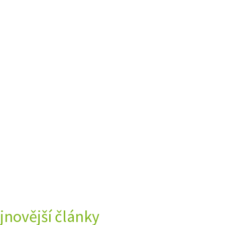
jnovější články