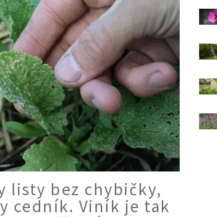
y listy bez chybičky,
 cedník. Viník je tak