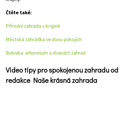
Čtěte také:
Přírodní zahrada v krajině
Městská zahrádka ve dvou pokojích
Bulovka: arboretum a dvanáct zahrad
Video tipy pro spokojenou zahradu od
redakce Naše krásná zahrada