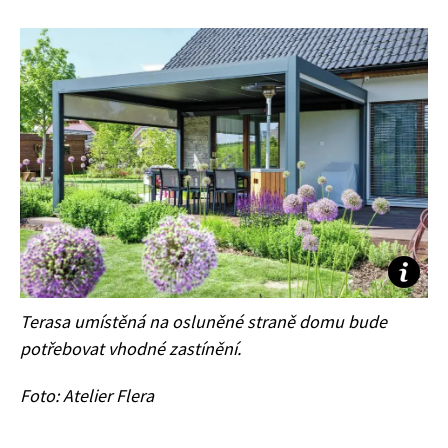
Terasa umístěná na osluněné straně domu bude
potřebovat vhodné zastínění.
Foto: Atelier Flera