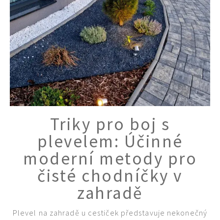
Triky pro boj s
plevelem: Účinné
moderní metody pro
čisté chodníčky v
zahradě
Plevel na zahradě u cestiček představuje nekonečný