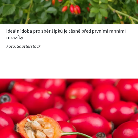
Ideální doba pro sběr šípků je těsně před prvními ranními
mrazíky
Foto: Shutterstock