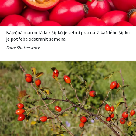
Báječná marmeláda z šípků je velmi pracná. Z každého šípku
je potřeba odstranit semena
Foto: Shutterstock