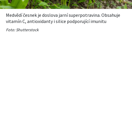
Medvědí česnek je doslova jarní superpotravina. Obsahuje
vitamín C, antioxidanty i silice podporující imunitu
Foto: Shutterstock