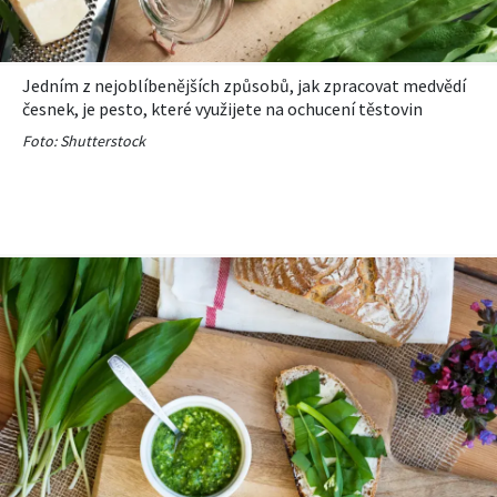
Jedním z nejoblíbenějších způsobů, jak zpracovat medvědí
česnek, je pesto, které využijete na ochucení těstovin
Foto: Shutterstock