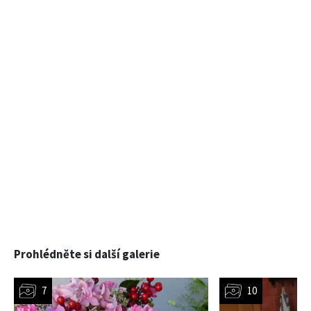
Prohlédněte si další galerie