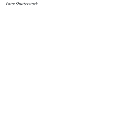
Foto: Shutterstock